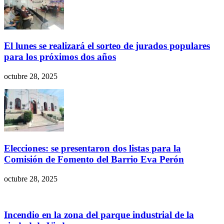
El lunes se realizará el sorteo de jurados populares
para los próximos dos años
octubre 28, 2025
Elecciones: se presentaron dos listas para la
Comisión de Fomento del Barrio Eva Perón
octubre 28, 2025
Incendio en la zona del parque industrial de la