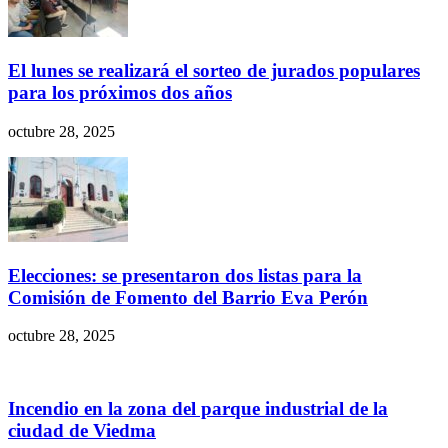
El lunes se realizará el sorteo de jurados populares
para los próximos dos años
octubre 28, 2025
Elecciones: se presentaron dos listas para la
Comisión de Fomento del Barrio Eva Perón
octubre 28, 2025
Incendio en la zona del parque industrial de la
ciudad de Viedma