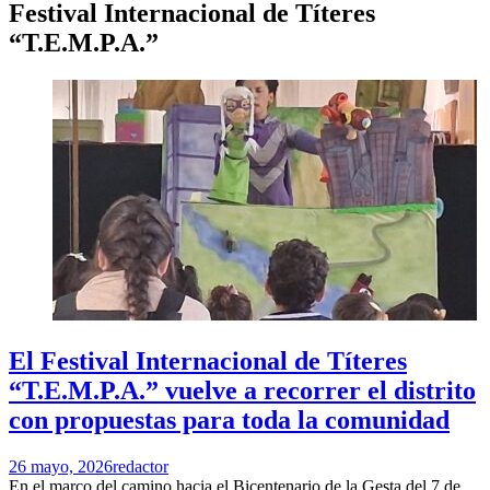
Festival Internacional de Títeres
“T.E.M.P.A.”
El Festival Internacional de Títeres
“T.E.M.P.A.” vuelve a recorrer el distrito
con propuestas para toda la comunidad
26 mayo, 2026
redactor
En el marco del camino hacia el Bicentenario de la Gesta del 7 de