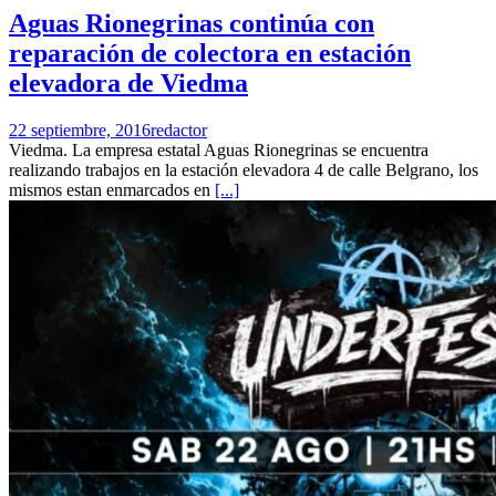
Aguas Rionegrinas continúa con
reparación de colectora en estación
elevadora de Viedma
22 septiembre, 2016
redactor
Viedma. La empresa estatal Aguas Rionegrinas se encuentra
realizando trabajos en la estación elevadora 4 de calle Belgrano, los
mismos estan enmarcados en
[...]