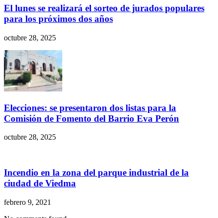
El lunes se realizará el sorteo de jurados populares
para los próximos dos años
octubre 28, 2025
Elecciones: se presentaron dos listas para la
Comisión de Fomento del Barrio Eva Perón
octubre 28, 2025
Incendio en la zona del parque industrial de la
ciudad de Viedma
febrero 9, 2021