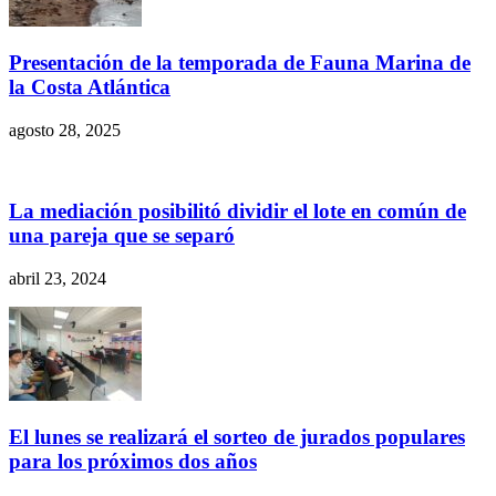
Presentación de la temporada de Fauna Marina de
la Costa Atlántica
agosto 28, 2025
La mediación posibilitó dividir el lote en común de
una pareja que se separó
abril 23, 2024
El lunes se realizará el sorteo de jurados populares
para los próximos dos años