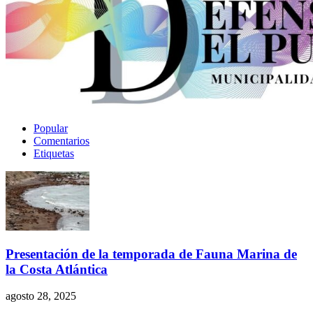
Popular
Comentarios
Etiquetas
Presentación de la temporada de Fauna Marina de
la Costa Atlántica
agosto 28, 2025