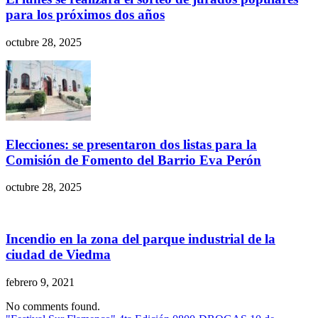
para los próximos dos años
octubre 28, 2025
Elecciones: se presentaron dos listas para la
Comisión de Fomento del Barrio Eva Perón
octubre 28, 2025
Incendio en la zona del parque industrial de la
ciudad de Viedma
febrero 9, 2021
No comments found.