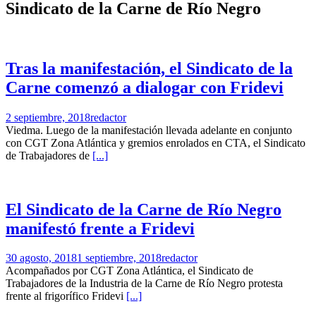
Sindicato de la Carne de Río Negro
Tras la manifestación, el Sindicato de la
Carne comenzó a dialogar con Fridevi
2 septiembre, 2018
redactor
Viedma. Luego de la manifestación llevada adelante en conjunto
con CGT Zona Atlántica y gremios enrolados en CTA, el Sindicato
de Trabajadores de
[...]
El Sindicato de la Carne de Río Negro
manifestó frente a Fridevi
30 agosto, 2018
1 septiembre, 2018
redactor
Acompañados por CGT Zona Atlántica, el Sindicato de
Trabajadores de la Industria de la Carne de Río Negro protesta
frente al frigorífico Fridevi
[...]