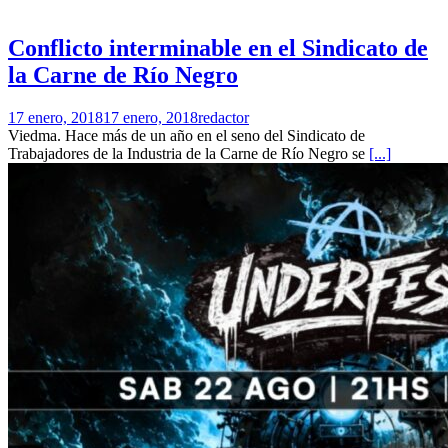
Conflicto interminable en el Sindicato de
la Carne de Río Negro
17 enero, 2018
17 enero, 2018
redactor
Viedma. Hace más de un año en el seno del Sindicato de
Trabajadores de la Industria de la Carne de Río Negro se
[...]