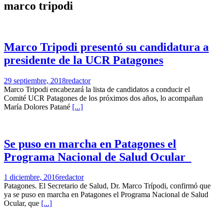
marco tripodi
Marco Tripodi presentó su candidatura a
presidente de la UCR Patagones
29 septiembre, 2018
redactor
Marco Tripodi encabezará la lista de candidatos a conducir el
Comité UCR Patagones de los próximos dos años, lo acompañan
María Dolores Patané
[...]
Se puso en marcha en Patagones el
Programa Nacional de Salud Ocular
1 diciembre, 2016
redactor
Patagones. El Secretario de Salud, Dr. Marco Trípodi, confirmó que
ya se puso en marcha en Patagones el Programa Nacional de Salud
Ocular, que
[...]