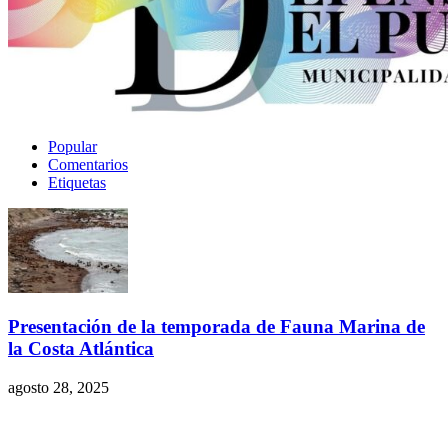
Popular
Comentarios
Etiquetas
Presentación de la temporada de Fauna Marina de
la Costa Atlántica
agosto 28, 2025