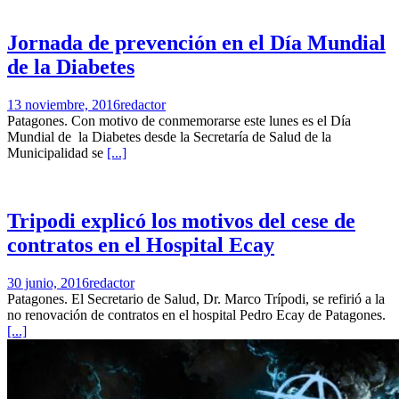
Jornada de prevención en el Día Mundial
de la Diabetes
13 noviembre, 2016
redactor
Patagones. Con motivo de conmemorarse este lunes es el Día
Mundial de la Diabetes desde la Secretaría de Salud de la
Municipalidad se
[...]
Tripodi explicó los motivos del cese de
contratos en el Hospital Ecay
30 junio, 2016
redactor
Patagones. El Secretario de Salud, Dr. Marco Trípodi, se refirió a la
no renovación de contratos en el hospital Pedro Ecay de Patagones.
[...]