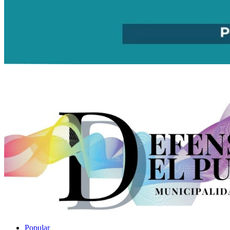
Popular