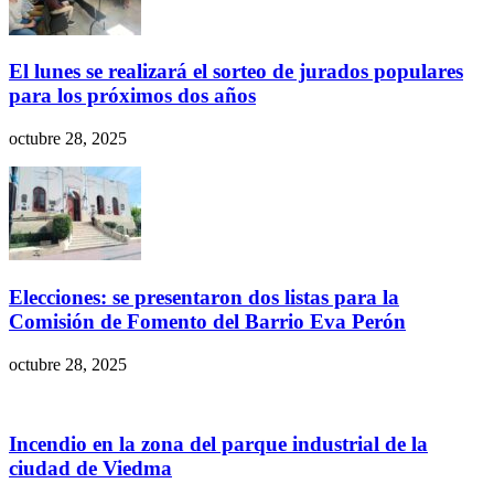
El lunes se realizará el sorteo de jurados populares
para los próximos dos años
octubre 28, 2025
Elecciones: se presentaron dos listas para la
Comisión de Fomento del Barrio Eva Perón
octubre 28, 2025
Incendio en la zona del parque industrial de la
ciudad de Viedma