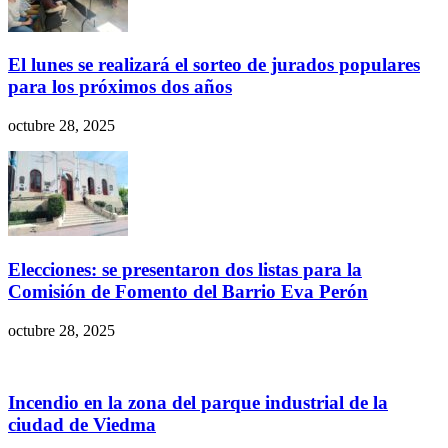
El lunes se realizará el sorteo de jurados populares
para los próximos dos años
octubre 28, 2025
Elecciones: se presentaron dos listas para la
Comisión de Fomento del Barrio Eva Perón
octubre 28, 2025
Incendio en la zona del parque industrial de la
ciudad de Viedma