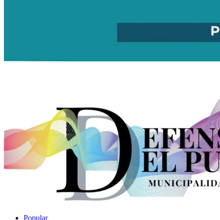
Popular