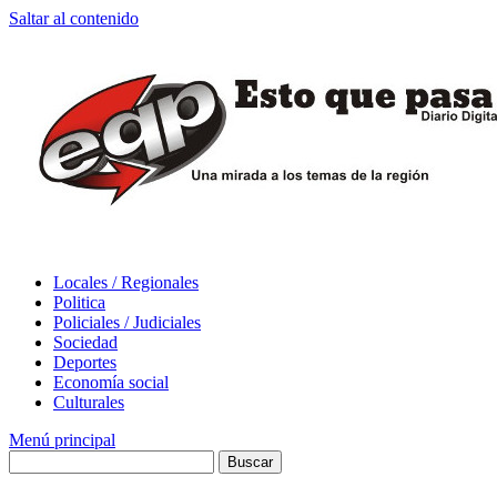
Saltar al contenido
Locales / Regionales
Politica
Policiales / Judiciales
Sociedad
Deportes
Economía social
Culturales
Menú principal