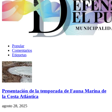
Popular
Comentarios
Etiquetas
Presentación de la temporada de Fauna Marina de
la Costa Atlántica
agosto 28, 2025