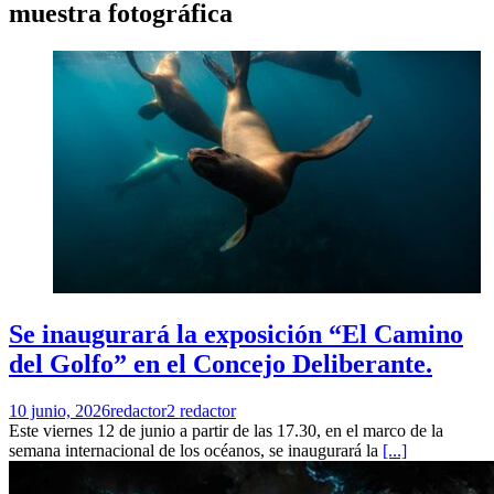
muestra fotográfica
Se inaugurará la exposición “El Camino
del Golfo” en el Concejo Deliberante.
10 junio, 2026
redactor2 redactor
Este viernes 12 de junio a partir de las 17.30, en el marco de la
semana internacional de los océanos, se inaugurará la
[...]