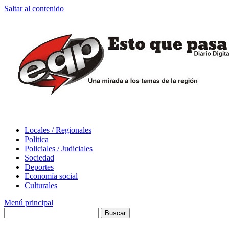
Saltar al contenido
Locales / Regionales
Politica
Policiales / Judiciales
Sociedad
Deportes
Economía social
Culturales
Menú principal