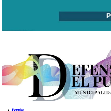
Popular