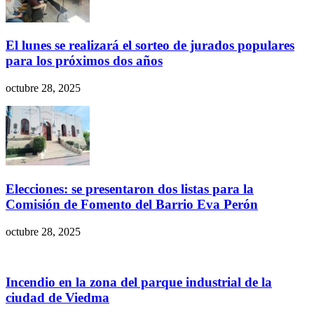
El lunes se realizará el sorteo de jurados populares
para los próximos dos años
octubre 28, 2025
Elecciones: se presentaron dos listas para la
Comisión de Fomento del Barrio Eva Perón
octubre 28, 2025
Incendio en la zona del parque industrial de la
ciudad de Viedma