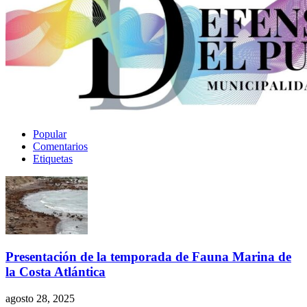
Popular
Comentarios
Etiquetas
Presentación de la temporada de Fauna Marina de
la Costa Atlántica
agosto 28, 2025