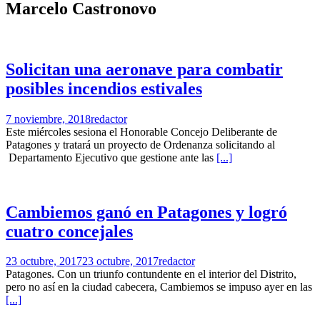
Marcelo Castronovo
Solicitan una aeronave para combatir
posibles incendios estivales
7 noviembre, 2018
redactor
Este miércoles sesiona el Honorable Concejo Deliberante de
Patagones y tratará un proyecto de Ordenanza solicitando al
Departamento Ejecutivo que gestione ante las
[...]
Cambiemos ganó en Patagones y logró
cuatro concejales
23 octubre, 2017
23 octubre, 2017
redactor
Patagones. Con un triunfo contundente en el interior del Distrito,
pero no así en la ciudad cabecera, Cambiemos se impuso ayer en las
[...]