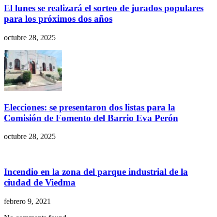
El lunes se realizará el sorteo de jurados populares
para los próximos dos años
octubre 28, 2025
Elecciones: se presentaron dos listas para la
Comisión de Fomento del Barrio Eva Perón
octubre 28, 2025
Incendio en la zona del parque industrial de la
ciudad de Viedma
febrero 9, 2021