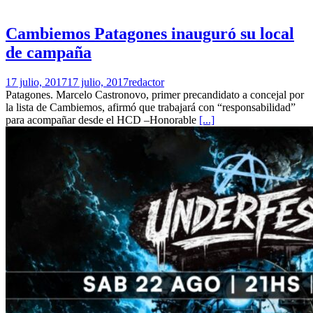
Cambiemos Patagones inauguró su local
de campaña
17 julio, 2017
17 julio, 2017
redactor
Patagones. Marcelo Castronovo, primer precandidato a concejal por
la lista de Cambiemos, afirmó que trabajará con “responsabilidad”
para acompañar desde el HCD –Honorable
[...]