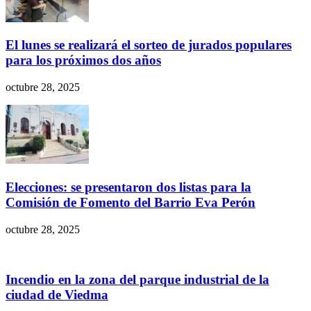
El lunes se realizará el sorteo de jurados populares
para los próximos dos años
octubre 28, 2025
Elecciones: se presentaron dos listas para la
Comisión de Fomento del Barrio Eva Perón
octubre 28, 2025
Incendio en la zona del parque industrial de la
ciudad de Viedma