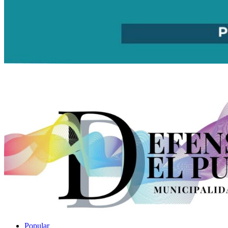
Popular