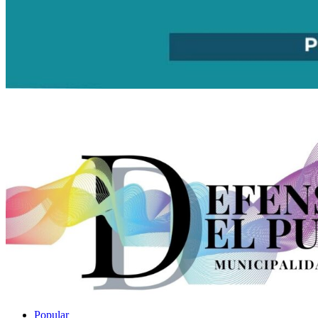
Popular