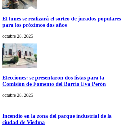
El lunes se realizará el sorteo de jurados populares
para los próximos dos años
octubre 28, 2025
Elecciones: se presentaron dos listas para la
Comisión de Fomento del Barrio Eva Perón
octubre 28, 2025
Incendio en la zona del parque industrial de la
ciudad de Viedma