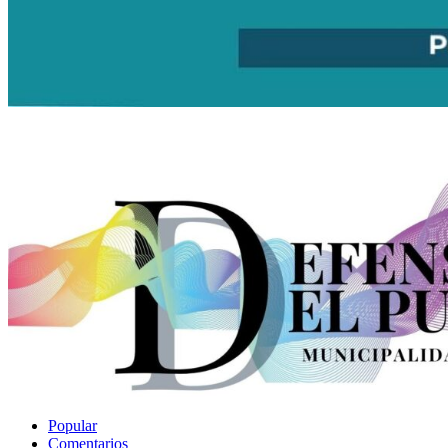
Popular
Comentarios