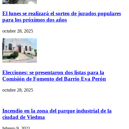
El lunes se realizará el sorteo de jurados populares
para los próximos dos años
octubre 28, 2025
Elecciones: se presentaron dos listas para la
Comisión de Fomento del Barrio Eva Perón
octubre 28, 2025
Incendio en la zona del parque industrial de la
ciudad de Viedma
febrero 9, 2021