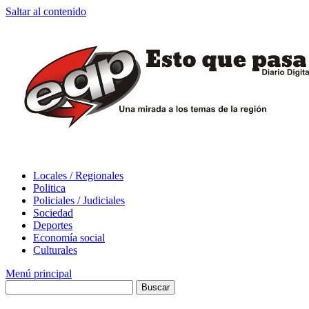
Saltar al contenido
Locales / Regionales
Politica
Policiales / Judiciales
Sociedad
Deportes
Economía social
Culturales
Menú principal