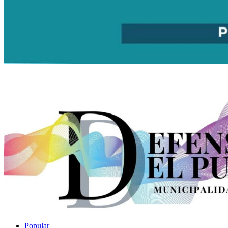
Popular