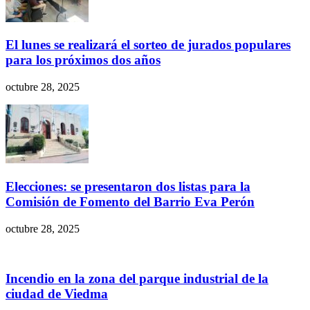
El lunes se realizará el sorteo de jurados populares
para los próximos dos años
octubre 28, 2025
Elecciones: se presentaron dos listas para la
Comisión de Fomento del Barrio Eva Perón
octubre 28, 2025
Incendio en la zona del parque industrial de la
ciudad de Viedma