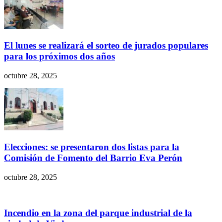
El lunes se realizará el sorteo de jurados populares
para los próximos dos años
octubre 28, 2025
Elecciones: se presentaron dos listas para la
Comisión de Fomento del Barrio Eva Perón
octubre 28, 2025
Incendio en la zona del parque industrial de la