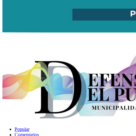
Popular
Comentarios