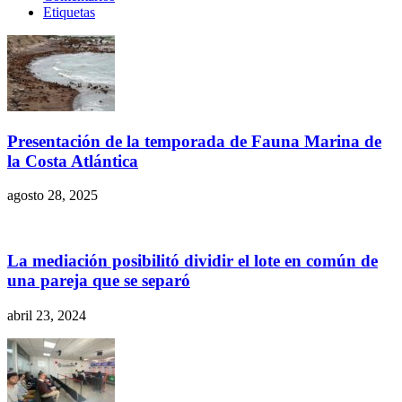
Etiquetas
Presentación de la temporada de Fauna Marina de
la Costa Atlántica
agosto 28, 2025
La mediación posibilitó dividir el lote en común de
una pareja que se separó
abril 23, 2024