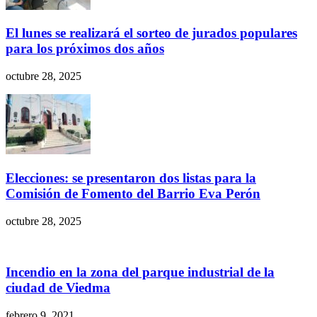
El lunes se realizará el sorteo de jurados populares
para los próximos dos años
octubre 28, 2025
Elecciones: se presentaron dos listas para la
Comisión de Fomento del Barrio Eva Perón
octubre 28, 2025
Incendio en la zona del parque industrial de la
ciudad de Viedma
febrero 9, 2021