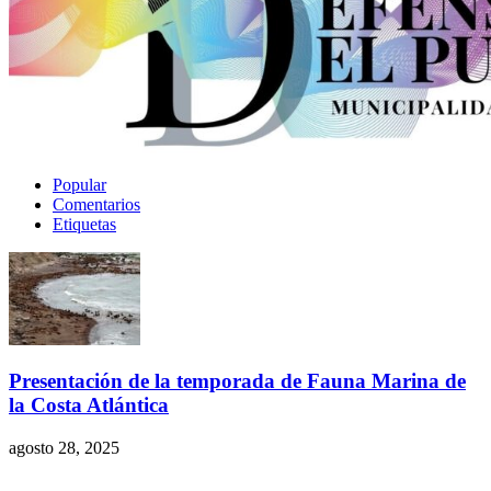
Popular
Comentarios
Etiquetas
Presentación de la temporada de Fauna Marina de
la Costa Atlántica
agosto 28, 2025