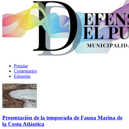
Popular
Comentarios
Etiquetas
Presentación de la temporada de Fauna Marina de
la Costa Atlántica