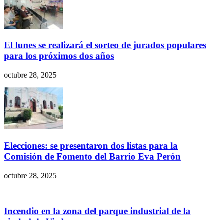
El lunes se realizará el sorteo de jurados populares
para los próximos dos años
octubre 28, 2025
Elecciones: se presentaron dos listas para la
Comisión de Fomento del Barrio Eva Perón
octubre 28, 2025
Incendio en la zona del parque industrial de la