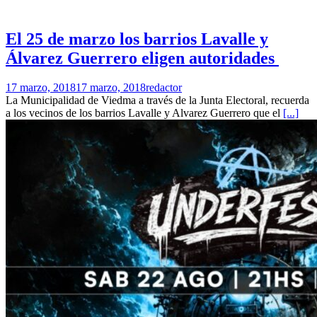
El 25 de marzo los barrios Lavalle y
Álvarez Guerrero eligen autoridades
17 marzo, 2018
17 marzo, 2018
redactor
La Municipalidad de Viedma a través de la Junta Electoral, recuerda
a los vecinos de los barrios Lavalle y Alvarez Guerrero que el
[...]