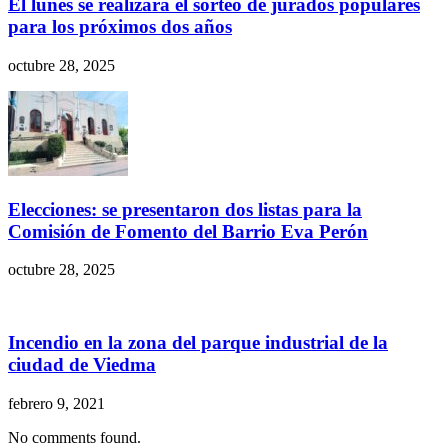
El lunes se realizará el sorteo de jurados populares
para los próximos dos años
octubre 28, 2025
Elecciones: se presentaron dos listas para la
Comisión de Fomento del Barrio Eva Perón
octubre 28, 2025
Incendio en la zona del parque industrial de la
ciudad de Viedma
febrero 9, 2021
No comments found.