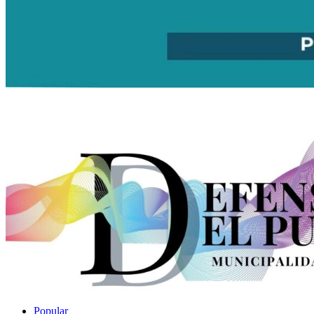
Popular