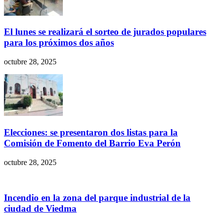
El lunes se realizará el sorteo de jurados populares
para los próximos dos años
octubre 28, 2025
Elecciones: se presentaron dos listas para la
Comisión de Fomento del Barrio Eva Perón
octubre 28, 2025
Incendio en la zona del parque industrial de la
ciudad de Viedma