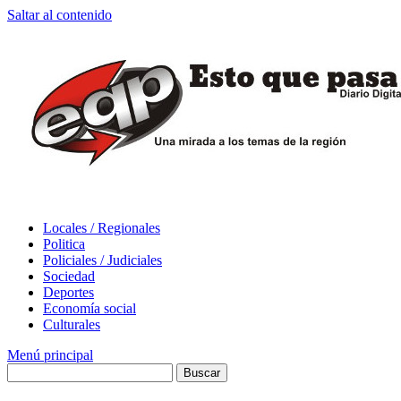
Saltar al contenido
Locales / Regionales
Politica
Policiales / Judiciales
Sociedad
Deportes
Economía social
Culturales
Menú principal