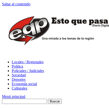
Saltar al contenido
Locales / Regionales
Politica
Policiales / Judiciales
Sociedad
Deportes
Economía social
Culturales
Menú principal