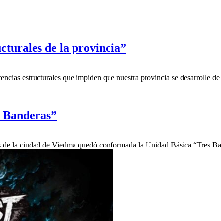
cturales de la provincia”
ncias estructurales que impiden que nuestra provincia se desarrolle de
s Banderas”
íticos de la ciudad de Viedma quedó conformada la Unidad Básica “Tres 