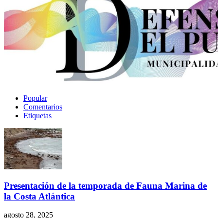
Popular
Comentarios
Etiquetas
Presentación de la temporada de Fauna Marina de
la Costa Atlántica
agosto 28, 2025