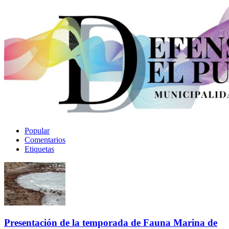
Popular
Comentarios
Etiquetas
Presentación de la temporada de Fauna Marina de