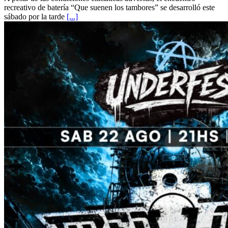
recreativo de batería “Que suenen los tambores” se desarrolló este
sábado por la tarde
[...]