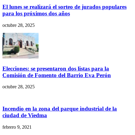
El lunes se realizará el sorteo de jurados populares
para los próximos dos años
octubre 28, 2025
Elecciones: se presentaron dos listas para la
Comisión de Fomento del Barrio Eva Perón
octubre 28, 2025
Incendio en la zona del parque industrial de la
ciudad de Viedma
febrero 9, 2021