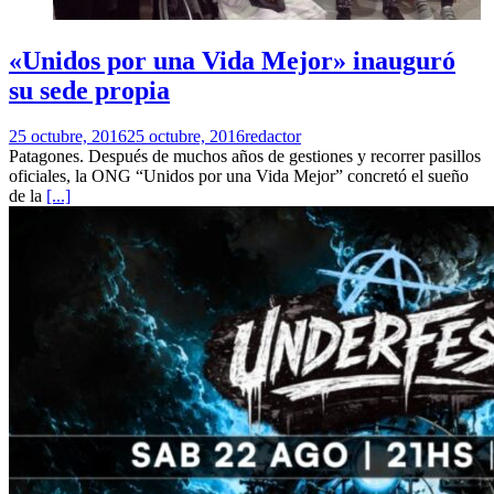
«Unidos por una Vida Mejor» inauguró
su sede propia
25 octubre, 2016
25 octubre, 2016
redactor
Patagones. Después de muchos años de gestiones y recorrer pasillos
oficiales, la ONG “Unidos por una Vida Mejor” concretó el sueño
de la
[...]