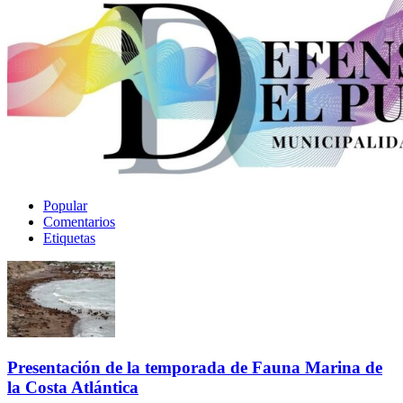
Popular
Comentarios
Etiquetas
Presentación de la temporada de Fauna Marina de
la Costa Atlántica