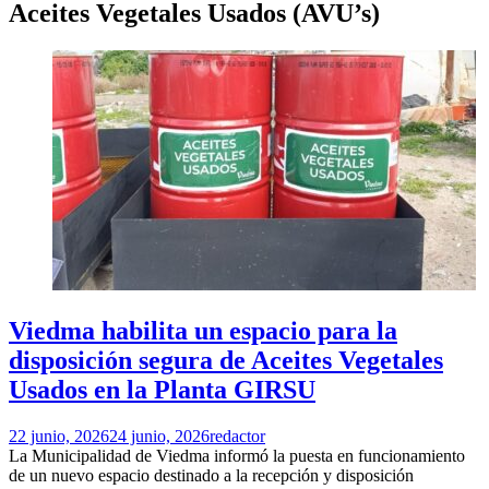
Aceites Vegetales Usados (AVU’s)
Viedma habilita un espacio para la
disposición segura de Aceites Vegetales
Usados en la Planta GIRSU
22 junio, 2026
24 junio, 2026
redactor
La Municipalidad de Viedma informó la puesta en funcionamiento
de un nuevo espacio destinado a la recepción y disposición