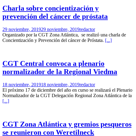
Charla sobre concientización y
prevención del cáncer de próstata
29 noviembre, 2019
29 noviembre, 2019
redactor
Organizado por la CGT Zona Atlántica, se realizó una charla de
Concientización y Prevención del cáncer de Próstata.
[...]
CGT Central convoca a plenario
normalizador de la Regional Viedma
18 noviembre, 2019
18 noviembre, 2019
redactor
El próximo 17 de diciembre del año en curso se realizará el Plenario
Normalizador de la CGT Delegación Regional Zona Atlántica de la
[...]
CGT Zona Atlántica y gremios pesqueros
se reunieron con Weretilneck