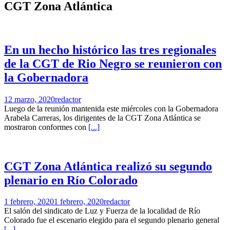
CGT Zona Atlántica
En un hecho histórico las tres regionales
de la CGT de Rio Negro se reunieron con
la Gobernadora
12 marzo, 2020
redactor
Luego de la reunión mantenida este miércoles con la Gobernadora
Arabela Carreras, los dirigentes de la CGT Zona Atlántica se
mostraron conformes con
[...]
CGT Zona Atlántica realizó su segundo
plenario en Río Colorado
1 febrero, 2020
1 febrero, 2020
redactor
El salón del sindicato de Luz y Fuerza de la localidad de Río
Colorado fue el escenario elegido para el segundo plenario general
[...]