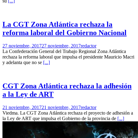
su
[...]
La CGT Zona Atlántica rechaza la
reforma laboral del Gobierno Nacional
27 noviembre, 2017
27 noviembre, 2017
redactor
La Confederación General del Trabajo Regional Zona Atlántica
rechaza la reforma laboral que impulsa el presidente Mauricio Macri
y adelanta que no se
[...]
CGT Zona Atlántica rechaza la adhesión
a la Ley de ART
21 noviembre, 2017
21 noviembre, 2017
redactor
Viedma. La CGT Zona Atlántica rechaza el proyecto de adhesión a
la Ley de ART que impulsa el Gobierno de la provincia de
[...]