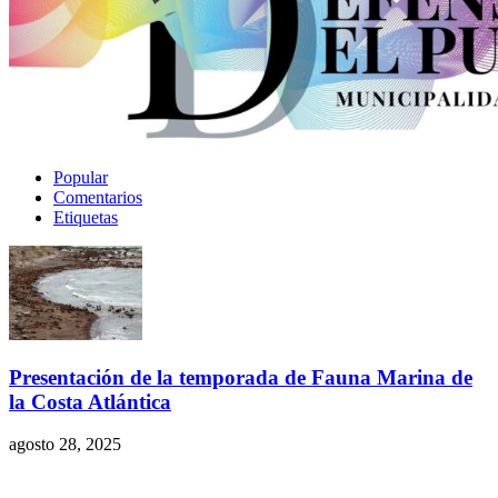
Popular
Comentarios
Etiquetas
Presentación de la temporada de Fauna Marina de
la Costa Atlántica
agosto 28, 2025