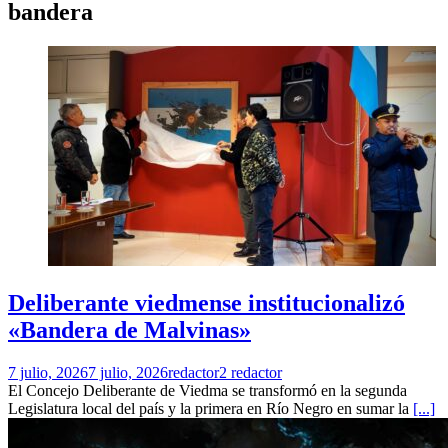
bandera
Deliberante viedmense institucionalizó
«Bandera de Malvinas»
7 julio, 2026
7 julio, 2026
redactor2 redactor
El Concejo Deliberante de Viedma se transformó en la segunda
Legislatura local del país y la primera en Río Negro en sumar la
[...]