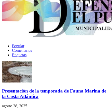
Popular
Comentarios
Etiquetas
Presentación de la temporada de Fauna Marina de
la Costa Atlántica
agosto 28, 2025