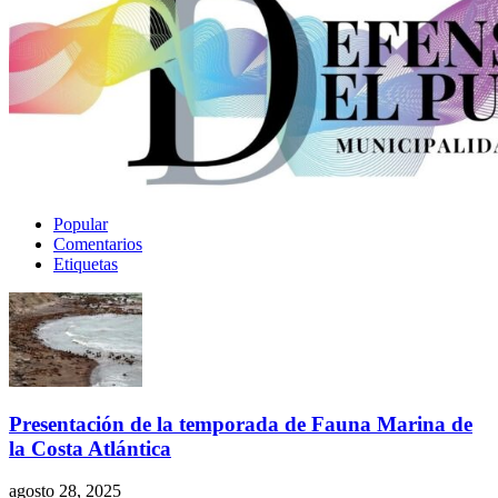
Popular
Comentarios
Etiquetas
Presentación de la temporada de Fauna Marina de
la Costa Atlántica
agosto 28, 2025