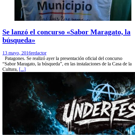
Se lanzó el concurso «Sabor Maragato, la
búsqueda»
13 mayo, 2016
redactor
Patagones. Se realizó ayer la presentación oficial del concurso
“Sabor Maragato, la búsqueda”, en las instalaciones de la Casa de la
Cultura,
[...]