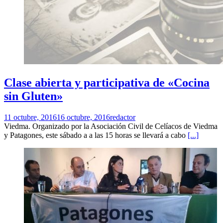
Clase abierta y participativa de «Cocina
sin Gluten»
11 octubre, 2016
16 octubre, 2016
redactor
Viedma. Organizado por la Asociación Civil de Celíacos de Viedma
y Patagones, este sábado a a las 15 horas se llevará a cabo
[...]