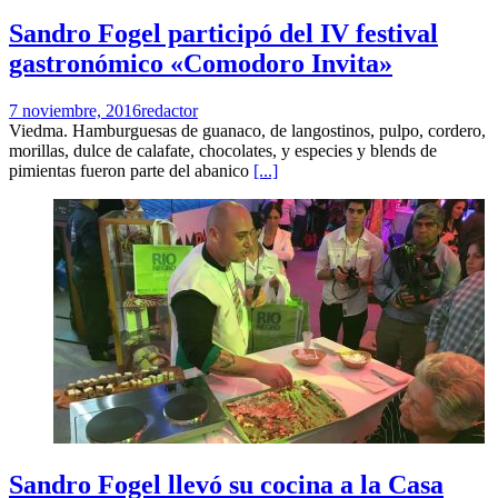
Sandro Fogel participó del IV festival
gastronómico «Comodoro Invita»
7 noviembre, 2016
redactor
Viedma. Hamburguesas de guanaco, de langostinos, pulpo, cordero,
morillas, dulce de calafate, chocolates, y especies y blends de
pimientas fueron parte del abanico
[...]
Sandro Fogel llevó su cocina a la Casa