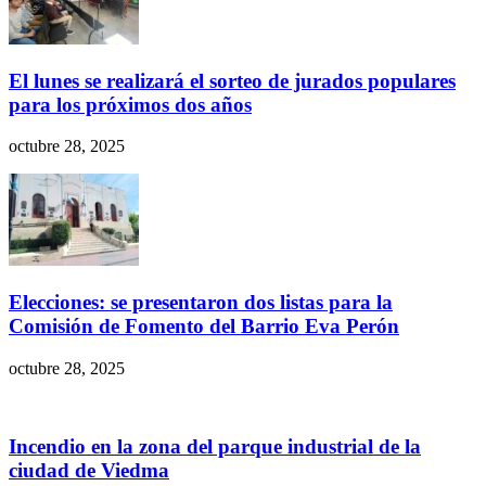
El lunes se realizará el sorteo de jurados populares
para los próximos dos años
octubre 28, 2025
Elecciones: se presentaron dos listas para la
Comisión de Fomento del Barrio Eva Perón
octubre 28, 2025
Incendio en la zona del parque industrial de la
ciudad de Viedma