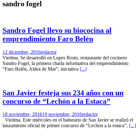
sandro fogel
Sandro Fogel llevo su biococina al
emprendimiento Faro Belén
12 diciembre, 2016
redactor
Viedma. Se desarrolló en Lupes Resto, restaurante del cocinero
Sandro Fogel, la primera charla informativa del emprendimiento
“Faro Belén, Aldea de Mar”, iniciativa
[...]
San Javier festeja sus 234 años con un
concurso de “Lechón a la Estaca”
18 noviembre, 2016
19 noviembre, 2016
redactor
Viedma. Este miércoles en el balneario de San Javier se realizó el
lanzamiento oficial de primer concurso de “Lechon a la estaca”,
[...]