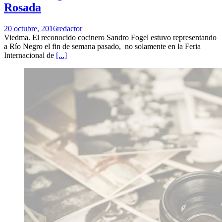
Rosada
20 octubre, 2016
redactor
Viedma. El reconocido cocinero Sandro Fogel estuvo representando
a Río Negro el fin de semana pasado, no solamente en la Feria
Internacional de
[...]