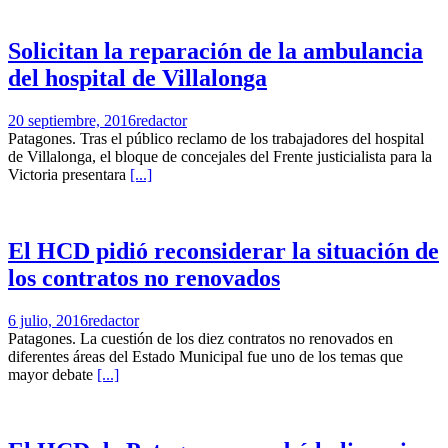
Solicitan la reparación de la ambulancia
del hospital de Villalonga
20 septiembre, 2016
redactor
Patagones. Tras el público reclamo de los trabajadores del hospital
de Villalonga, el bloque de concejales del Frente justicialista para la
Victoria presentara
[...]
El HCD pidió reconsiderar la situación de
los contratos no renovados
6 julio, 2016
redactor
Patagones. La cuestión de los diez contratos no renovados en
diferentes áreas del Estado Municipal fue uno de los temas que
mayor debate
[...]