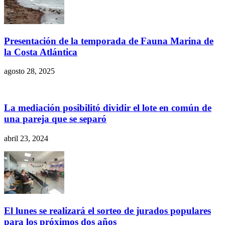
Presentación de la temporada de Fauna Marina de
la Costa Atlántica
agosto 28, 2025
La mediación posibilitó dividir el lote en común de
una pareja que se separó
abril 23, 2024
El lunes se realizará el sorteo de jurados populares
para los próximos dos años