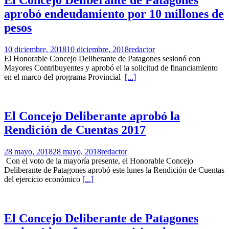
aprobó endeudamiento por 10 millones de
pesos
10 diciembre, 2018
10 diciembre, 2018
redactor
El Honorable Concejo Deliberante de Patagones sesionó con
Mayores Contribuyentes y aprobó el la solicitud de financiamiento
en el marco del programa Provincial
[...]
El Concejo Deliberante aprobó la
Rendición de Cuentas 2017
28 mayo, 2018
28 mayo, 2018
redactor
Con el voto de la mayoría presente, el Honorable Concejo
Deliberante de Patagones aprobó este lunes la Rendición de Cuentas
del ejercicio económico
[...]
El Concejo Deliberante de Patagones