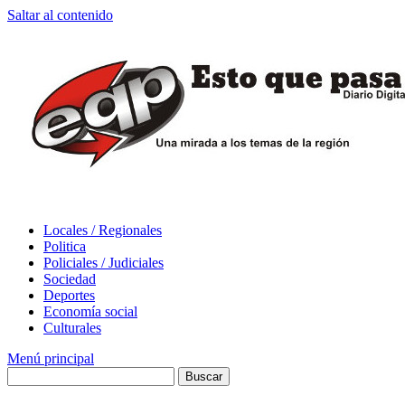
Saltar al contenido
Locales / Regionales
Politica
Policiales / Judiciales
Sociedad
Deportes
Economía social
Culturales
Menú principal