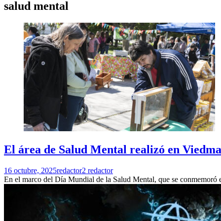
salud mental
El área de Salud Mental realizó en Viedma e
16 octubre, 2025
redactor2 redactor
En el marco del Día Mundial de la Salud Mental, que se conmemoró e