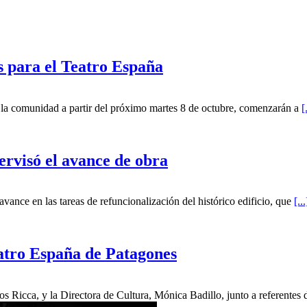
s para el Teatro España
 la comunidad a partir del próximo martes 8 de octubre, comenzarán a
[
ervisó el avance de obra
avance en las tareas de refuncionalización del histórico edificio, que
[...
eatro España de Patagones
s Ricca, y la Directora de Cultura, Mónica Badillo, junto a referentes 