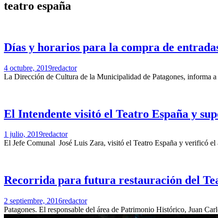
teatro españa
Días y horarios para la compra de entrada
4 octubre, 2019
redactor
La Dirección de Cultura de la Municipalidad de Patagones, informa a
El Intendente visitó el Teatro España y sup
1 julio, 2019
redactor
El Jefe Comunal José Luis Zara, visitó el Teatro España y verificó el 
Recorrida para futura restauración del T
2 septiembre, 2016
redactor
Patagones. El responsable del área de Patrimonio Histórico, Juan Carlo