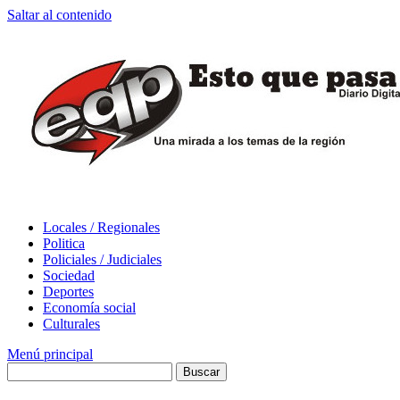
Saltar al contenido
Locales / Regionales
Politica
Policiales / Judiciales
Sociedad
Deportes
Economía social
Culturales
Menú principal