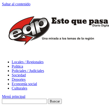
Saltar al contenido
Locales / Regionales
Politica
Policiales / Judiciales
Sociedad
Deportes
Economía social
Culturales
Menú principal