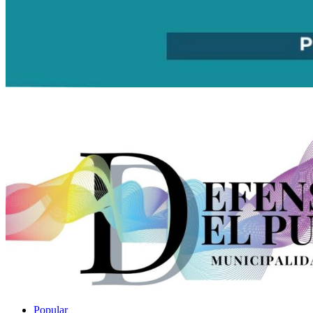
Popular