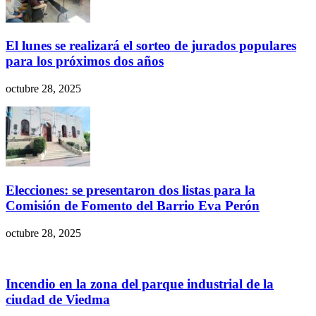
El lunes se realizará el sorteo de jurados populares
para los próximos dos años
octubre 28, 2025
Elecciones: se presentaron dos listas para la
Comisión de Fomento del Barrio Eva Perón
octubre 28, 2025
Incendio en la zona del parque industrial de la
ciudad de Viedma