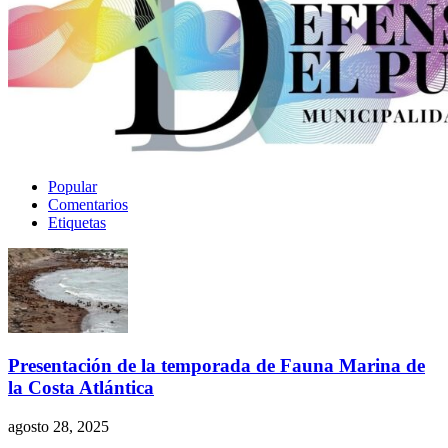
Popular
Comentarios
Etiquetas
Presentación de la temporada de Fauna Marina de
la Costa Atlántica
agosto 28, 2025