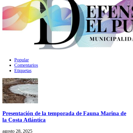
Popular
Comentarios
Etiquetas
Presentación de la temporada de Fauna Marina de
la Costa Atlántica
agosto 28, 2025