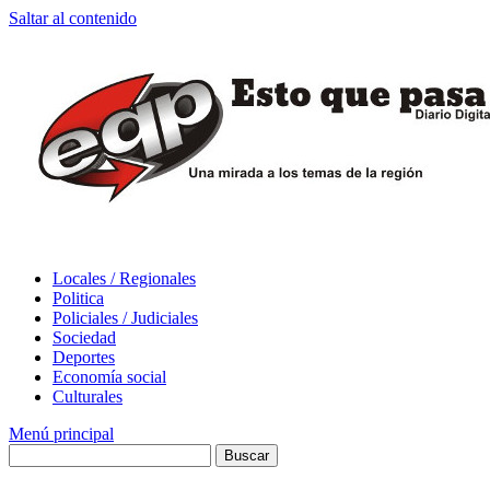
Saltar al contenido
Locales / Regionales
Politica
Policiales / Judiciales
Sociedad
Deportes
Economía social
Culturales
Menú principal