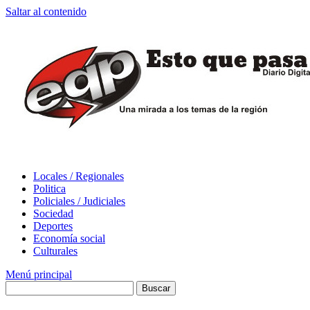
Saltar al contenido
Locales / Regionales
Politica
Policiales / Judiciales
Sociedad
Deportes
Economía social
Culturales
Menú principal