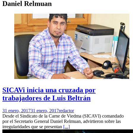
Daniel Relmuan
SICAVi inicia una cruzada por
trabajadores de Luis Beltrán
31 enero, 2017
31 enero, 2017
redactor
Desde el Sindicato de la Carne de Viedma (SICAVI) comandado
por el Secretario General Daniel Relmuan, advirtieron sobre las
irregularidades que se presentan
[...]