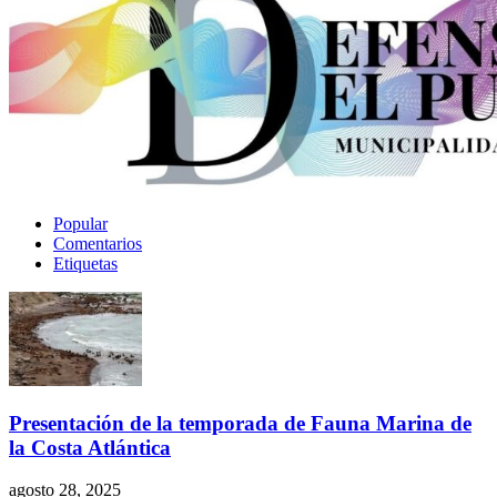
Popular
Comentarios
Etiquetas
Presentación de la temporada de Fauna Marina de
la Costa Atlántica
agosto 28, 2025