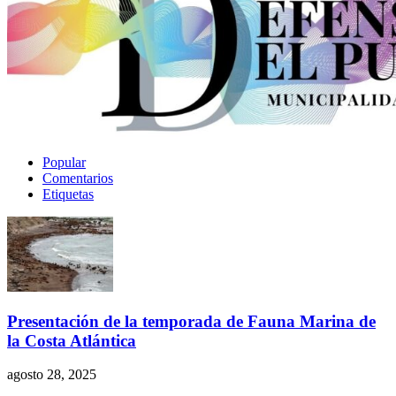
Popular
Comentarios
Etiquetas
Presentación de la temporada de Fauna Marina de
la Costa Atlántica
agosto 28, 2025