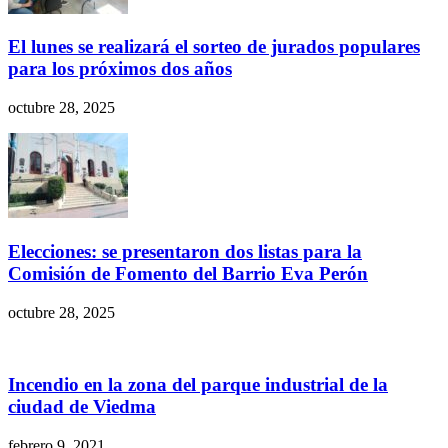
El lunes se realizará el sorteo de jurados populares
para los próximos dos años
octubre 28, 2025
Elecciones: se presentaron dos listas para la
Comisión de Fomento del Barrio Eva Perón
octubre 28, 2025
Incendio en la zona del parque industrial de la
ciudad de Viedma
febrero 9, 2021