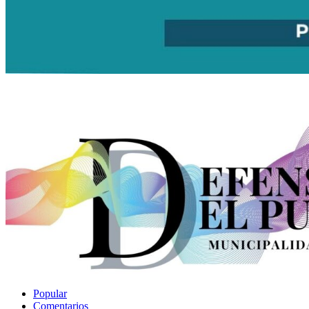
Popular
Comentarios